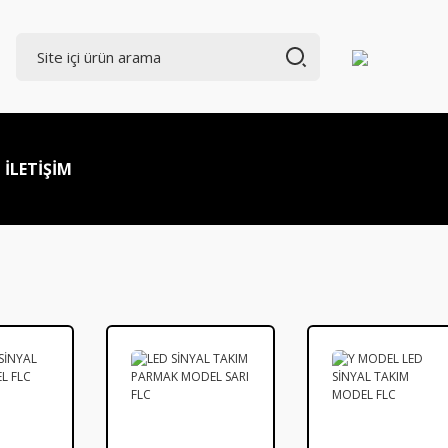
İLETİŞİM