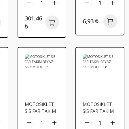
301,46
6,93 ₺
₺
MOTOSİKLET
MOTOSİKLET
SİS FAR TAKIM
SİS FAR TAKIM
BEYAZ - SARI
BEYAZ - SARI
MODEL 19
MODEL 18