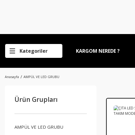
Kategoriler
KARGOM NEREDE ?
Anasayfa
AMPÜL VE LED GRUBU
Ürün Grupları
AMPÜL VE LED GRUBU