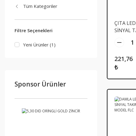
Tüm Kategoriler
ÇITA LED
SİNYAL 
Filtre Seçenekleri
MODEL F
Yeni Ürünler (1)
221,76
₺
Sponsor Ürünler