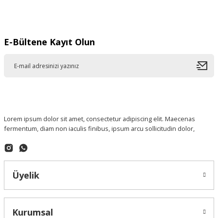
Gönder
E-Bültene Kayıt Olun
Lorem ipsum dolor sit amet, consectetur adipiscing elit. Maecenas
fermentum, diam non iaculis finibus, ipsum arcu sollicitudin dolor,
Üyelik
Kurumsal