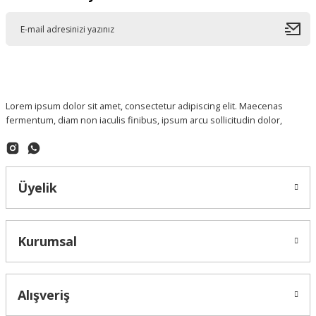
Lorem ipsum dolor sit amet, consectetur adipiscing elit. Maecenas
fermentum, diam non iaculis finibus, ipsum arcu sollicitudin dolor,
Üyelik
Kurumsal
Alışveriş