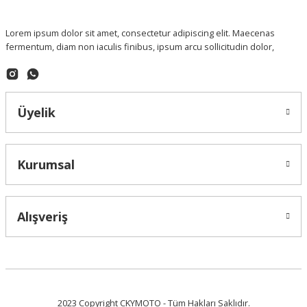
Lorem ipsum dolor sit amet, consectetur adipiscing elit. Maecenas
fermentum, diam non iaculis finibus, ipsum arcu sollicitudin dolor,
Üyelik
Kurumsal
Alışveriş
2023 Copyright CKYMOTO - Tüm Hakları Saklıdır.