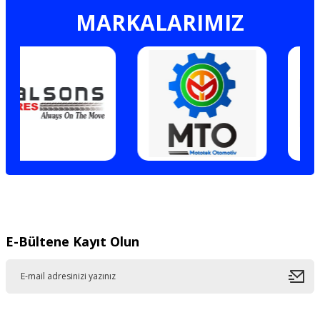
MARKALARIMIZ
E-Bültene Kayıt Olun