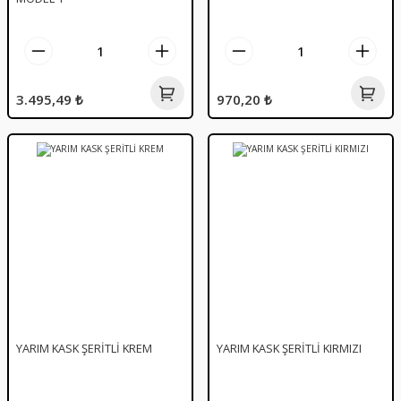
3.495,49 ₺
970,20 ₺
YARIM KASK ŞERİTLİ KREM
YARIM KASK ŞERİTLİ KIRMIZI