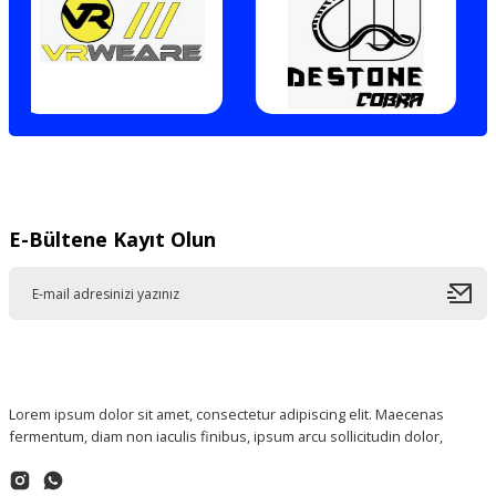
E-Bültene Kayıt Olun
Lorem ipsum dolor sit amet, consectetur adipiscing elit. Maecenas
fermentum, diam non iaculis finibus, ipsum arcu sollicitudin dolor,