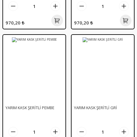
970,20 ₺
970,20 ₺
YARIM KASK ŞERİTLİ PEMBE
YARIM KASK ŞERİTLİ GRİ