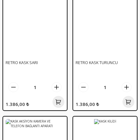
RETRO KASK SARI
RETRO KASK TURUNCU
1.386,00 ₺
1.386,00 ₺