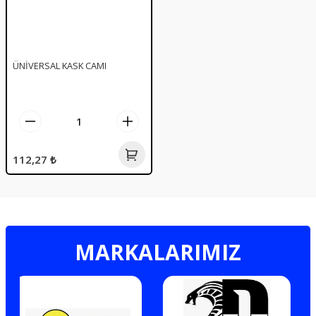
ÜNİVERSAL KASK CAMI
112,27 ₺
MARKALARIMIZ