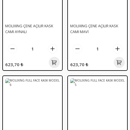
MOLIXING ÇENE AÇILIR KASK
MOLIXING ÇENE AÇILIR KASK
CAMI AYNALI
CAMI MAVİ
623,70 ₺
623,70 ₺