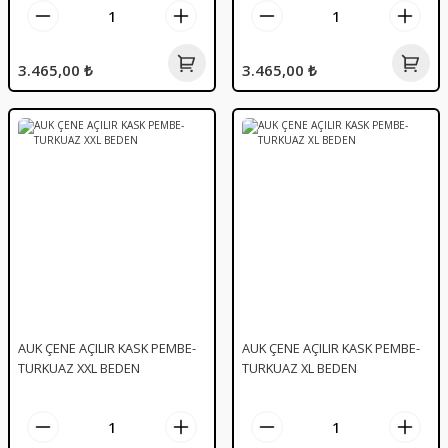
3.465,00 ₺
3.465,00 ₺
AUK ÇENE AÇILIR KASK PEMBE-
AUK ÇENE AÇILIR KASK PEMBE-
TURKUAZ XXL BEDEN
TURKUAZ XL BEDEN