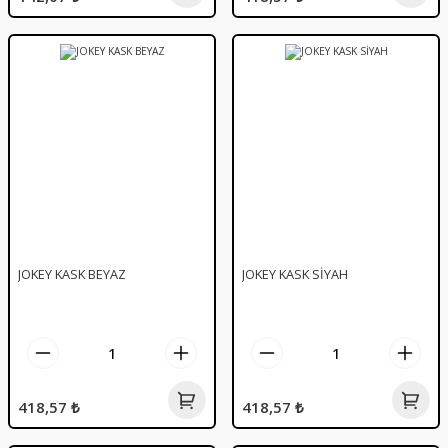
JOKEY KASK BEYAZ
JOKEY KASK SİYAH
418,57 ₺
418,57 ₺