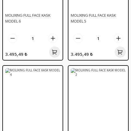
MOLIXING FULL FACE KASK
MOLIXING FULL FACE KASK
MODEL 6
MODEL 5
3.495,49 ₺
3.495,49 ₺