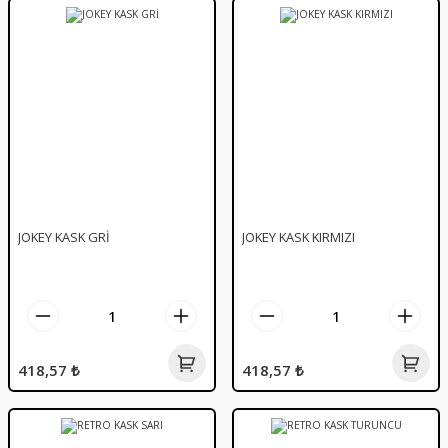
JOKEY KASK GRİ
JOKEY KASK KIRMIZI
418,57 ₺
418,57 ₺