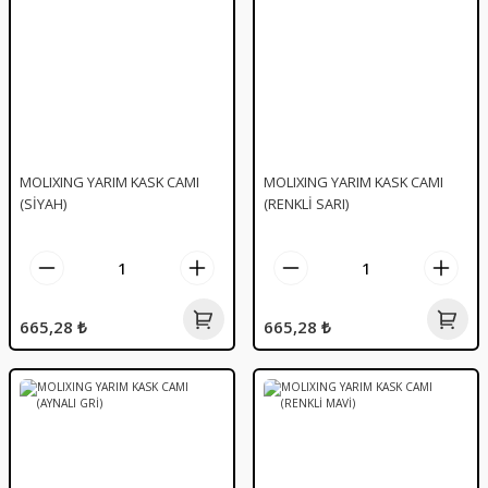
MOLIXING YARIM KASK CAMI
MOLIXING YARIM KASK CAMI
(SİYAH)
(RENKLİ SARI)
665,28 ₺
665,28 ₺