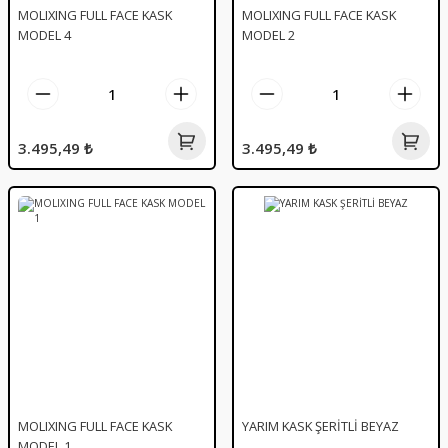
MOLIXING FULL FACE KASK
MOLIXING FULL FACE KASK
MODEL 4
MODEL 2
3.495,49 ₺
3.495,49 ₺
MOLIXING FULL FACE KASK
YARIM KASK ŞERİTLİ BEYAZ
MODEL 1