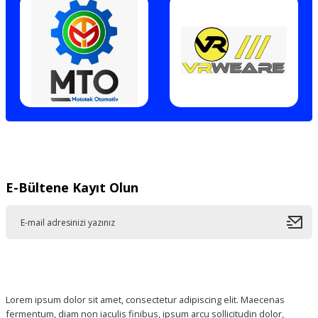
E-Bültene Kayıt Olun
Lorem ipsum dolor sit amet, consectetur adipiscing elit. Maecenas
fermentum, diam non iaculis finibus, ipsum arcu sollicitudin dolor,