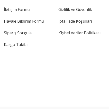
İletişim Formu
Gizlilik ve Güvenlik
Havale Bildirim Formu
İptal İade Koşullari
Sipariş Sorgula
Kişisel Veriler Politikası
Kargo Takibi