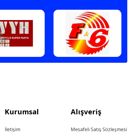
Kurumsal
Alışveriş
İletişim
Mesafeli Satış Sözleşmesi