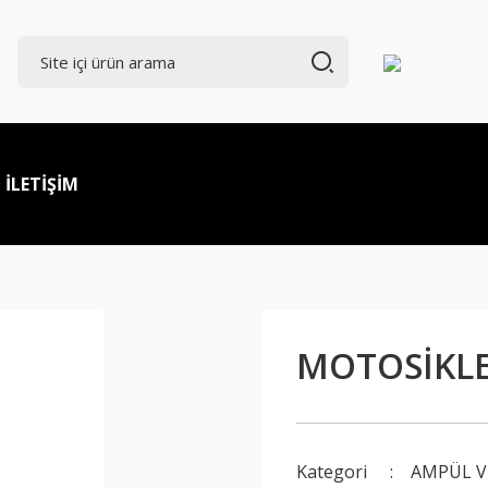
İLETİŞİM
MOTOSİKLE
Kategori
AMPÜL V