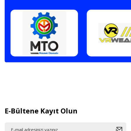
E-Bültene Kayıt Olun