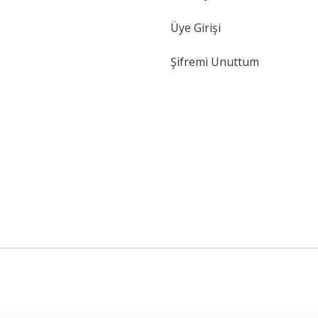
Üye Girişi
Şifremi Unuttum