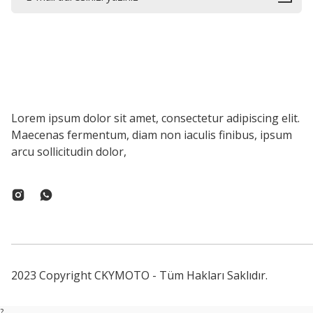
Lorem ipsum dolor sit amet, consectetur adipiscing elit.
Maecenas fermentum, diam non iaculis finibus, ipsum
arcu sollicitudin dolor,
2023 Copyright CKYMOTO - Tüm Hakları Saklıdır.
?