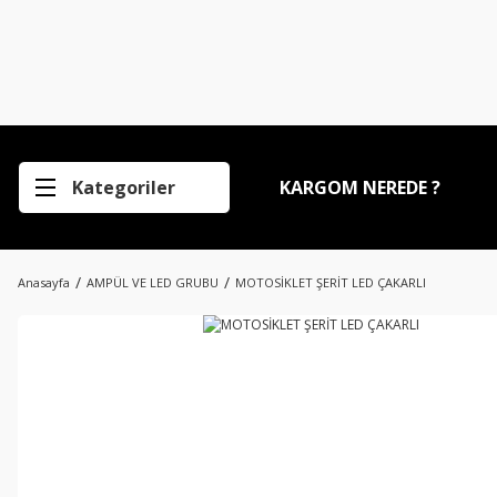
Kategoriler
KARGOM NEREDE ?
Anasayfa
AMPÜL VE LED GRUBU
MOTOSİKLET ŞERİT LED ÇAKARLI