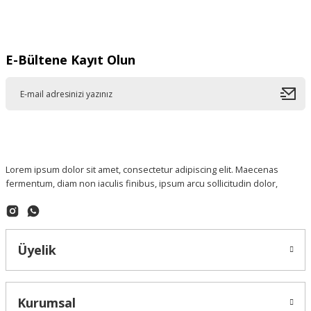
Gönder
E-Bültene Kayıt Olun
Lorem ipsum dolor sit amet, consectetur adipiscing elit. Maecenas
fermentum, diam non iaculis finibus, ipsum arcu sollicitudin dolor,
Üyelik
Kurumsal