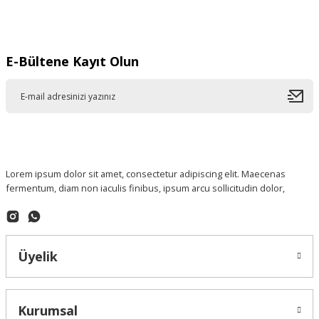
Gönder
E-Bültene Kayıt Olun
Lorem ipsum dolor sit amet, consectetur adipiscing elit. Maecenas
fermentum, diam non iaculis finibus, ipsum arcu sollicitudin dolor,
Üyelik
Kurumsal