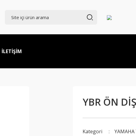
İLETİŞİM
YBR ÖN DİŞ
Kategori
YAMAHA 