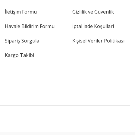
İletişim Formu
Gizlilik ve Güvenlik
Havale Bildirim Formu
İptal İade Koşullari
Sipariş Sorgula
Kişisel Veriler Politikası
Kargo Takibi