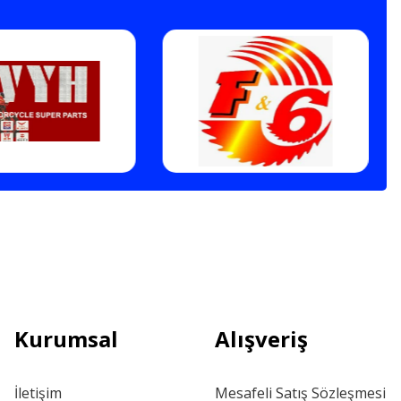
Kurumsal
Alışveriş
İletişim
Mesafeli Satış Sözleşmesi