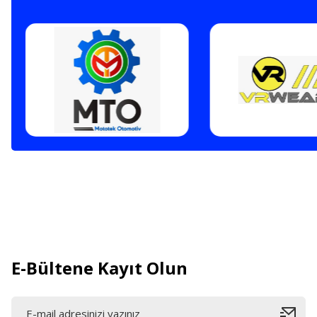
E-Bültene Kayıt Olun