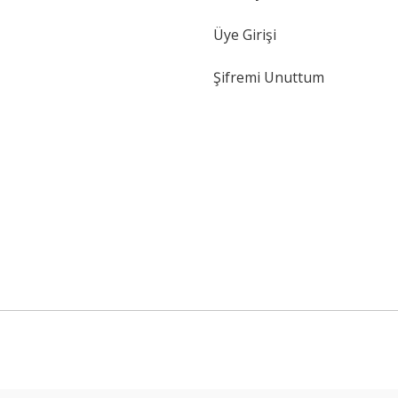
Üye Girişi
Şifremi Unuttum