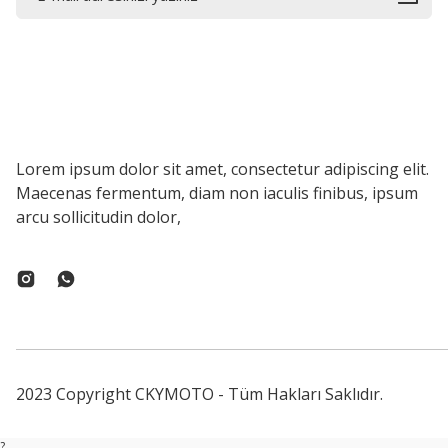
Lorem ipsum dolor sit amet, consectetur adipiscing elit.
Maecenas fermentum, diam non iaculis finibus, ipsum
arcu sollicitudin dolor,
2023 Copyright CKYMOTO - Tüm Hakları Saklıdır.
?