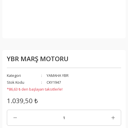
YBR MARŞ MOTORU
Kategori
YAMAHA YBR
Stok Kodu
CKY1947
*86,63 ₺ den başlayan taksitlerle!
1.039,50 ₺