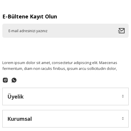
E-Bültene Kayıt Olun
Lorem ipsum dolor sit amet, consectetur adipiscing elit. Maecenas
fermentum, diam non iaculis finibus, ipsum arcu sollicitudin dolor,
Üyelik
Kurumsal