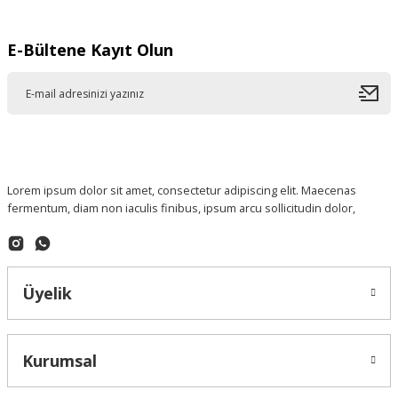
E-Bültene Kayıt Olun
Lorem ipsum dolor sit amet, consectetur adipiscing elit. Maecenas
fermentum, diam non iaculis finibus, ipsum arcu sollicitudin dolor,
Üyelik
Kurumsal