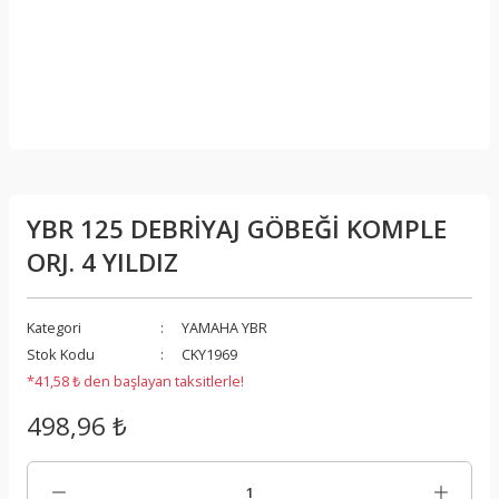
YBR 125 DEBRİYAJ GÖBEĞİ KOMPLE
ORJ. 4 YILDIZ
Kategori
YAMAHA YBR
Stok Kodu
CKY1969
*41,58 ₺ den başlayan taksitlerle!
498,96 ₺