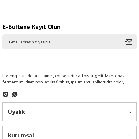
Gönder
E-Bültene Kayıt Olun
Lorem ipsum dolor sit amet, consectetur adipiscing elit. Maecenas
fermentum, diam non iaculis finibus, ipsum arcu sollicitudin dolor,
Üyelik
Kurumsal