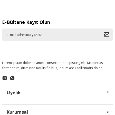
Gönder
E-Bültene Kayıt Olun
Lorem ipsum dolor sit amet, consectetur adipiscing elit. Maecenas
fermentum, diam non iaculis finibus, ipsum arcu sollicitudin dolor,
Üyelik
Kurumsal