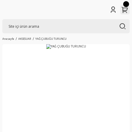
Anasayfa
AKSESUAR
YAĞ ÇUBUĞU TURUNCU