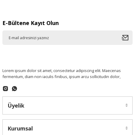
E-Bültene Kayıt Olun
Lorem ipsum dolor sit amet, consectetur adipiscing elit. Maecenas
fermentum, diam non iaculis finibus, ipsum arcu sollicitudin dolor,
Üyelik
Kurumsal