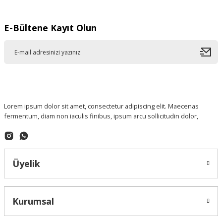
E-Bültene Kayıt Olun
Lorem ipsum dolor sit amet, consectetur adipiscing elit. Maecenas
fermentum, diam non iaculis finibus, ipsum arcu sollicitudin dolor,
Üyelik
Kurumsal