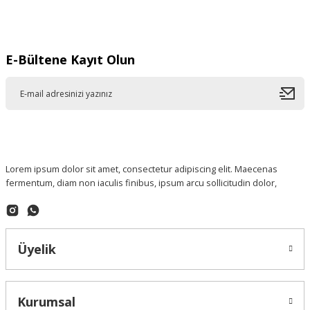
Gönder
E-Bültene Kayıt Olun
Lorem ipsum dolor sit amet, consectetur adipiscing elit. Maecenas
fermentum, diam non iaculis finibus, ipsum arcu sollicitudin dolor,
Üyelik
Kurumsal