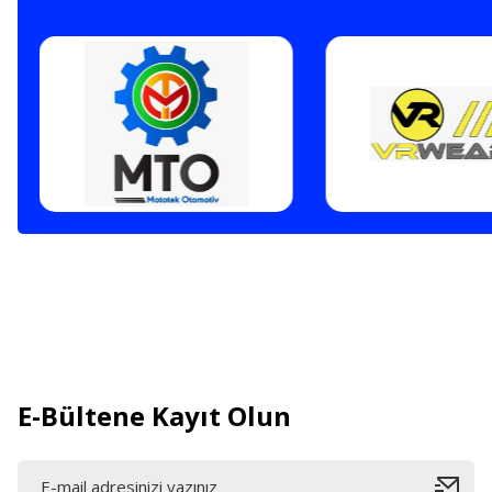
E-Bültene Kayıt Olun