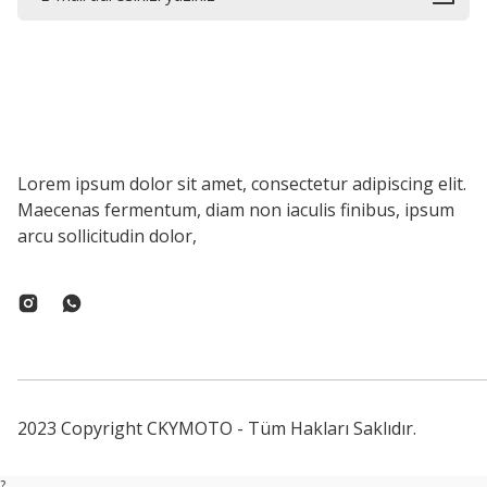
Lorem ipsum dolor sit amet, consectetur adipiscing elit.
Maecenas fermentum, diam non iaculis finibus, ipsum
arcu sollicitudin dolor,
2023 Copyright CKYMOTO - Tüm Hakları Saklıdır.
?