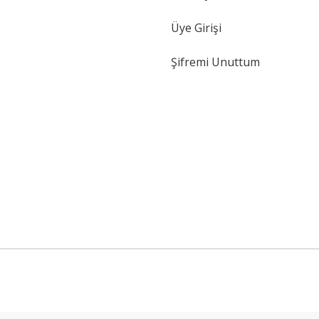
Üye Girişi
Şifremi Unuttum