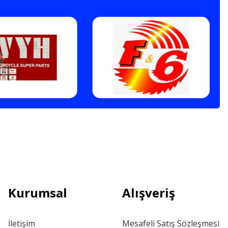
Kurumsal
Alışveriş
İletişim
Mesafeli Satış Sözleşmesi