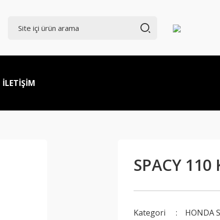
İLETİŞİM
SPACY 110 
Kategori
HONDA S