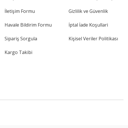
İletişim Formu
Gizlilik ve Güvenlik
Havale Bildirim Formu
İptal İade Koşullari
Sipariş Sorgula
Kişisel Veriler Politikası
Kargo Takibi