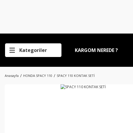
Kategoriler
KARGOM NEREDE ?
Anasayfa
HONDA SPACY 110
SPACY 110 KONTAK SETİ