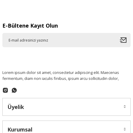
Gönder
E-Bültene Kayıt Olun
Lorem ipsum dolor sit amet, consectetur adipiscing elit. Maecenas
fermentum, diam non iaculis finibus, ipsum arcu sollicitudin dolor,
Üyelik
Kurumsal