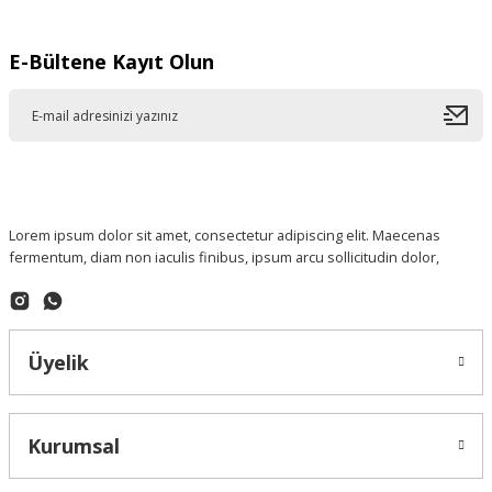
E-Bültene Kayıt Olun
Lorem ipsum dolor sit amet, consectetur adipiscing elit. Maecenas
fermentum, diam non iaculis finibus, ipsum arcu sollicitudin dolor,
Üyelik
Kurumsal