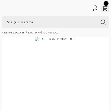
Anasayfa
SCOOTER
SCOOTER YAĞ POMPASI 50 CC