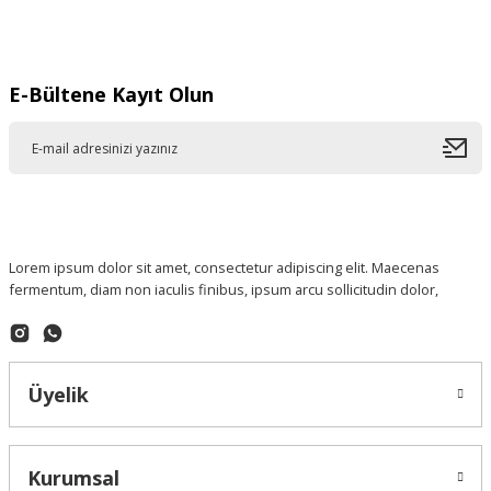
Gönder
E-Bültene Kayıt Olun
Lorem ipsum dolor sit amet, consectetur adipiscing elit. Maecenas
fermentum, diam non iaculis finibus, ipsum arcu sollicitudin dolor,
Üyelik
Kurumsal