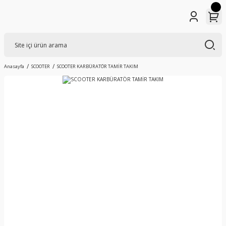
Anasayfa
SCOOTER
SCOOTER KARBÜRATÖR TAMİR TAKIM