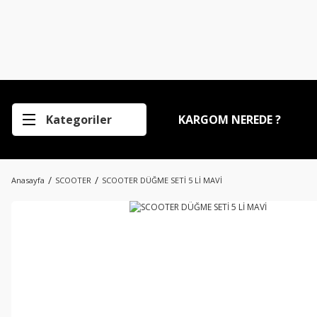
Kategoriler
KARGOM NEREDE ?
Anasayfa
SCOOTER
SCOOTER DÜĞME SETİ 5 Lİ MAVİ