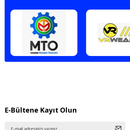
E-Bültene Kayıt Olun