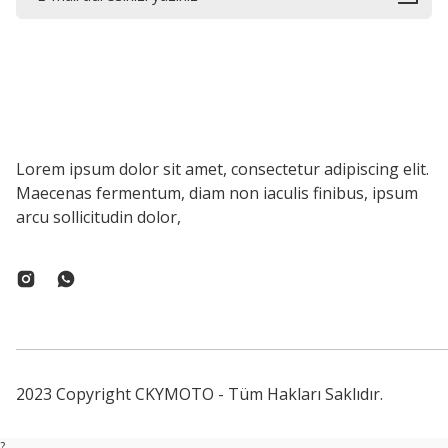
Lorem ipsum dolor sit amet, consectetur adipiscing elit.
Maecenas fermentum, diam non iaculis finibus, ipsum
arcu sollicitudin dolor,
2023 Copyright CKYMOTO - Tüm Hakları Saklıdır.
?