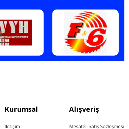
Kurumsal
Alışveriş
İletişim
Mesafeli Satış Sözleşmesi