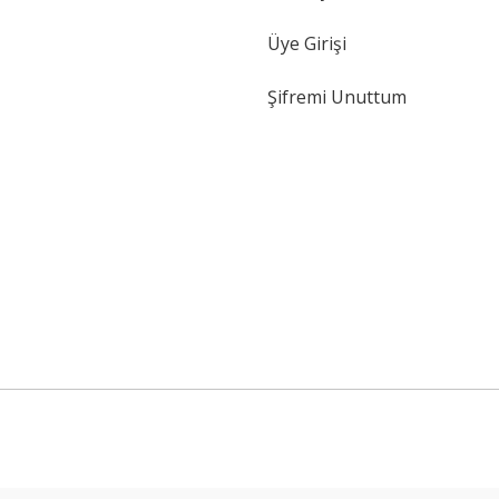
Üye Girişi
Şifremi Unuttum