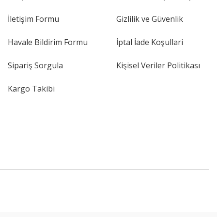
İletişim Formu
Gizlilik ve Güvenlik
Havale Bildirim Formu
İptal İade Koşullari
Sipariş Sorgula
Kişisel Veriler Politikası
Kargo Takibi