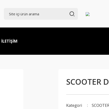
İLETİŞİM
SCOOTER D
Kategori
SCOOTE