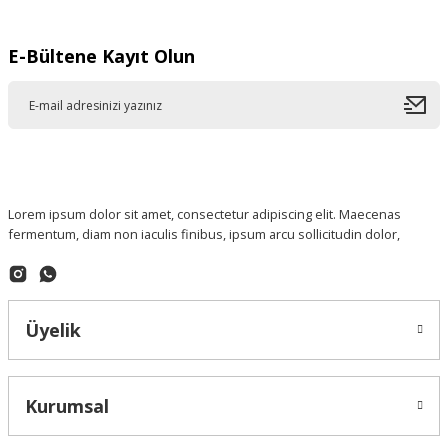
E-Bültene Kayıt Olun
Lorem ipsum dolor sit amet, consectetur adipiscing elit. Maecenas
fermentum, diam non iaculis finibus, ipsum arcu sollicitudin dolor,
Üyelik
Kurumsal