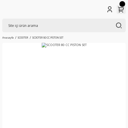
Anasayfa
SCOOTER
SCOOTER 80 CC PİSTON SET