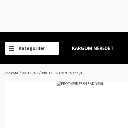
Kategoriler
KARGOM NEREDE ?
Anasayfa
AKSESUAR
PROTAPER FREN PAD YEŞİL