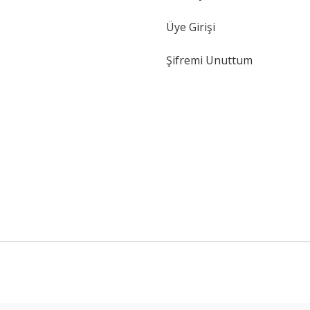
Üye Girişi
Şifremi Unuttum