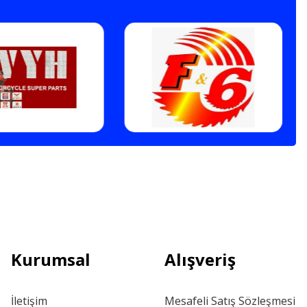
Kurumsal
Alışveriş
İletişim
Mesafeli Satış Sözleşmesi