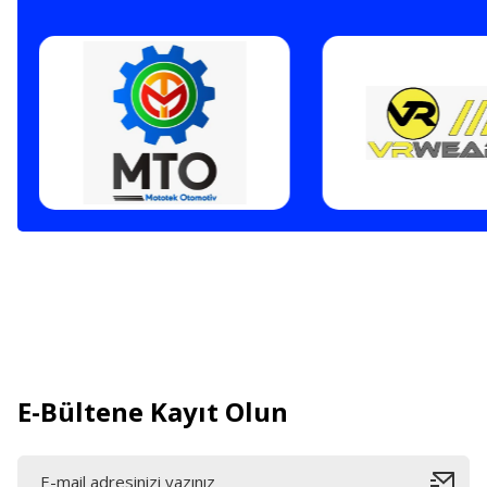
E-Bültene Kayıt Olun