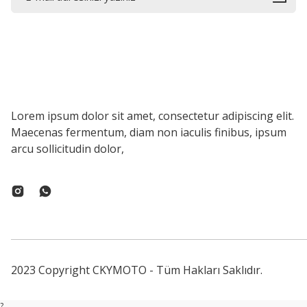
Lorem ipsum dolor sit amet, consectetur adipiscing elit.
Maecenas fermentum, diam non iaculis finibus, ipsum
arcu sollicitudin dolor,
2023 Copyright CKYMOTO - Tüm Hakları Saklıdır.
?