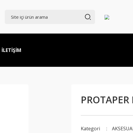
İLETİŞİM
PROTAPER 
Kategori
AKSESUA