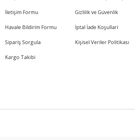
İletişim Formu
Gizlilik ve Güvenlik
Havale Bildirim Formu
İptal İade Koşullari
Sipariş Sorgula
Kişisel Veriler Politikası
Kargo Takibi