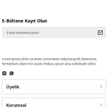
Gönder
E-Bültene Kayıt Olun
Lorem ipsum dolor sit amet, consectetur adipiscing elit. Maecenas
fermentum, diam non iaculis finibus, ipsum arcu sollicitudin dolor,
Üyelik
Kurumsal