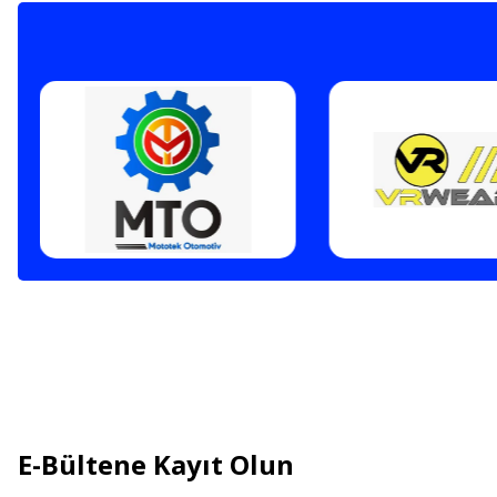
E-Bültene Kayıt Olun