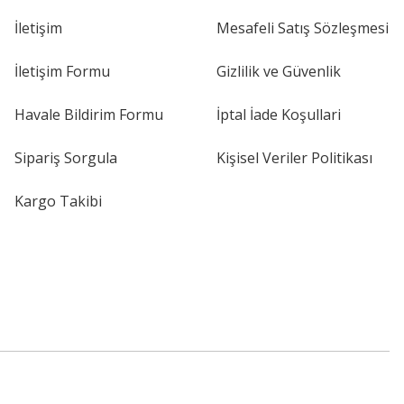
İletişim
Mesafeli Satış Sözleşmesi
İletişim Formu
Gizlilik ve Güvenlik
Havale Bildirim Formu
İptal İade Koşullari
Sipariş Sorgula
Kişisel Veriler Politikası
Kargo Takibi