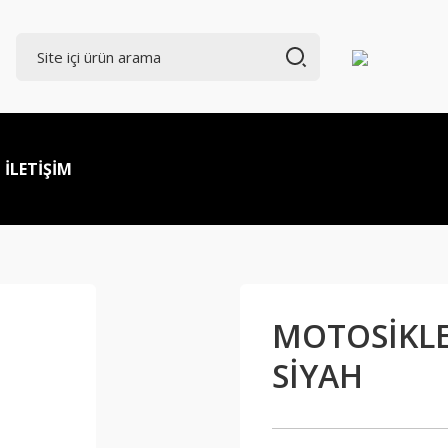
İLETİŞİM
MOTOSİKLE
SİYAH