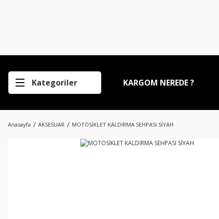
Kategoriler
KARGOM NEREDE ?
Anasayfa
AKSESUAR
MOTOSİKLET KALDIRMA SEHPASI SİYAH