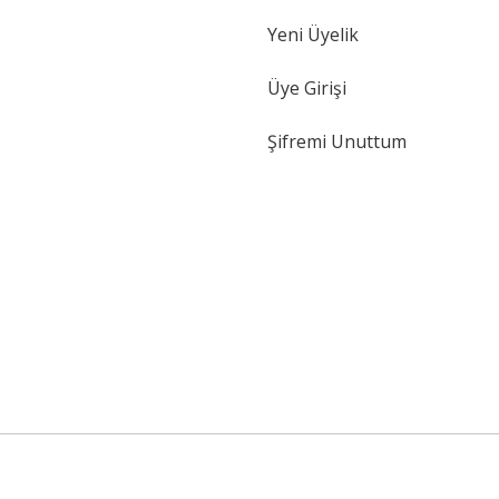
Yeni Üyelik
Üye Girişi
Şifremi Unuttum