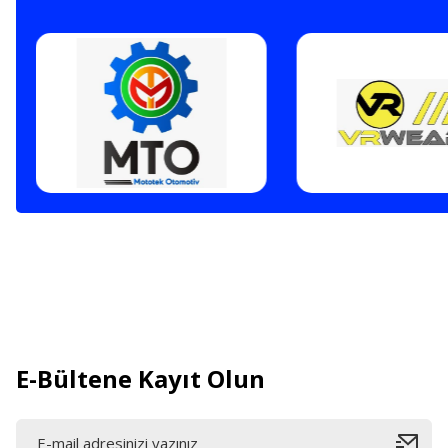
E-Bültene Kayıt Olun