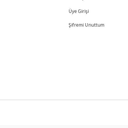
Üye Girişi
Şifremi Unuttum