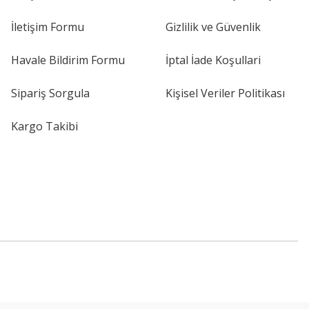
İletişim Formu
Gizlilik ve Güvenlik
Havale Bildirim Formu
İptal İade Koşullari
Sipariş Sorgula
Kişisel Veriler Politikası
Kargo Takibi