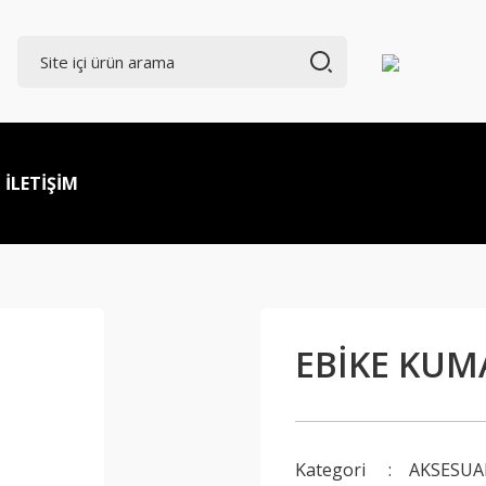
İLETİŞİM
EBİKE KUM
Kategori
AKSESUA