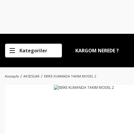
Kategoriler
KARGOM NEREDE ?
Anasayfa
AKSESUAR
EBİKE KUMANDA TAKIM MODEL 2