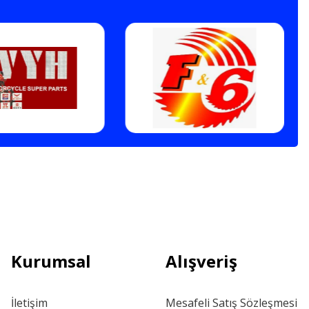
Kurumsal
Alışveriş
İletişim
Mesafeli Satış Sözleşmesi