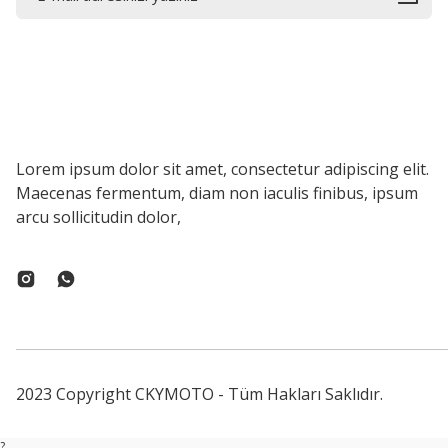
Lorem ipsum dolor sit amet, consectetur adipiscing elit.
Maecenas fermentum, diam non iaculis finibus, ipsum
arcu sollicitudin dolor,
2023 Copyright CKYMOTO - Tüm Hakları Saklıdır.
?