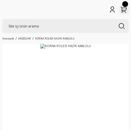
Anasayfa
AKSESUAR
KORNA ROLESİ HAZIR KABLOLU