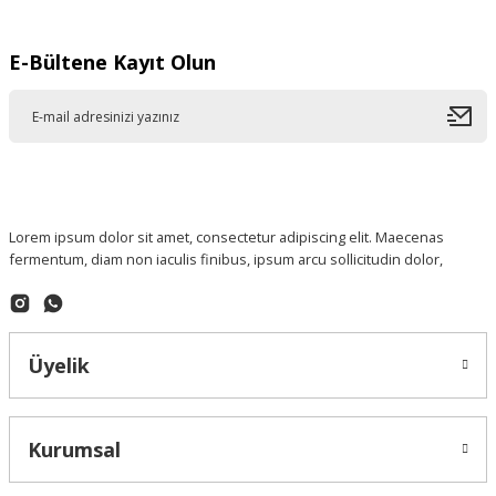
E-Bültene Kayıt Olun
Lorem ipsum dolor sit amet, consectetur adipiscing elit. Maecenas
fermentum, diam non iaculis finibus, ipsum arcu sollicitudin dolor,
Üyelik
Kurumsal