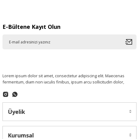
Gönder
E-Bültene Kayıt Olun
Lorem ipsum dolor sit amet, consectetur adipiscing elit. Maecenas
fermentum, diam non iaculis finibus, ipsum arcu sollicitudin dolor,
Üyelik
Kurumsal