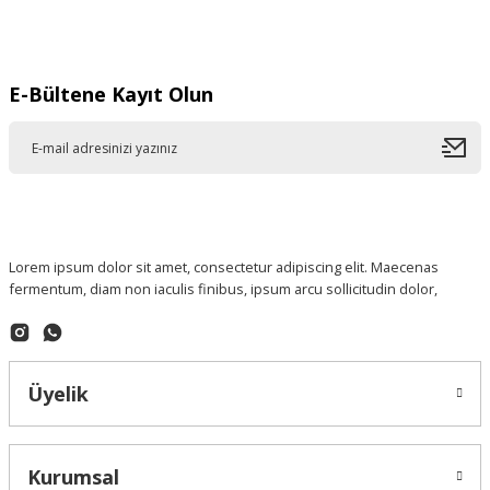
Gönder
E-Bültene Kayıt Olun
Lorem ipsum dolor sit amet, consectetur adipiscing elit. Maecenas
fermentum, diam non iaculis finibus, ipsum arcu sollicitudin dolor,
Üyelik
Kurumsal