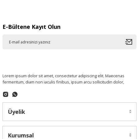
Gönder
E-Bültene Kayıt Olun
Lorem ipsum dolor sit amet, consectetur adipiscing elit. Maecenas
fermentum, diam non iaculis finibus, ipsum arcu sollicitudin dolor,
Üyelik
Kurumsal