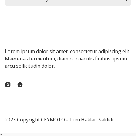
Lorem ipsum dolor sit amet, consectetur adipiscing elit.
Maecenas fermentum, diam non iaculis finibus, ipsum
arcu sollicitudin dolor,
2023 Copyright CKYMOTO - Tüm Hakları Saklıdır.
?