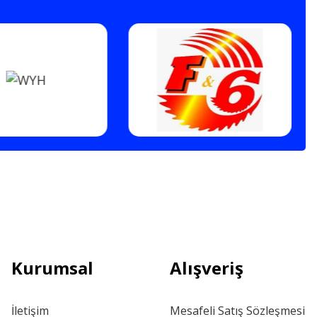
Kurumsal
Alışveriş
İletişim
Mesafeli Satış Sözleşmesi