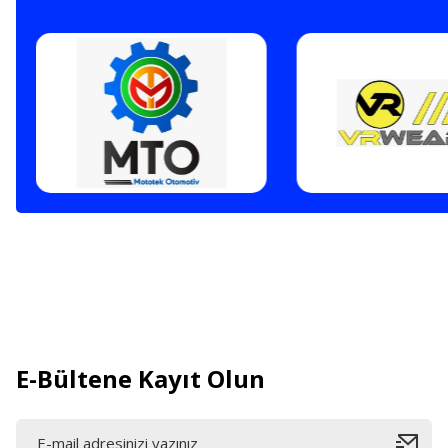
E-Bültene Kayıt Olun