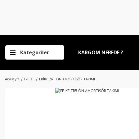
Kategoriler
KARGOM NEREDE ?
Anasayfa
E-BİKE
EBİKE ZR5 ÖN AMORTİSÖR TAKIMI