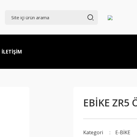
İLETİŞİM
EBİKE ZR5
Kategori
E-BİKE