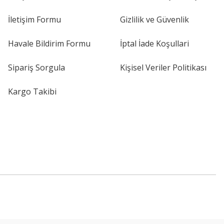
İletişim Formu
Gizlilik ve Güvenlik
Havale Bildirim Formu
İptal İade Koşullari
Sipariş Sorgula
Kişisel Veriler Politikası
Kargo Takibi