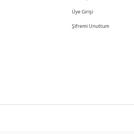
Üye Girişi
Şifremi Unuttum