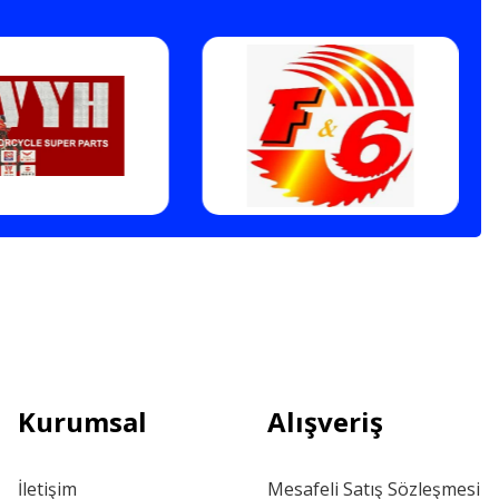
Kurumsal
Alışveriş
İletişim
Mesafeli Satış Sözleşmesi