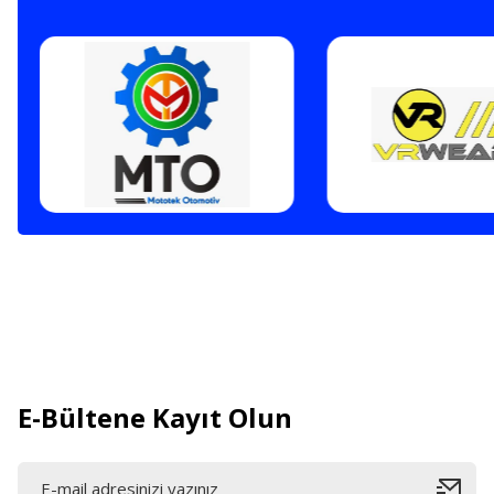
E-Bültene Kayıt Olun