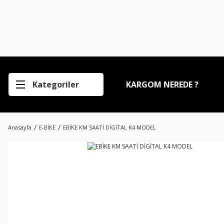
Kategoriler
KARGOM NEREDE ?
Anasayfa
E-BİKE
EBİKE KM SAATİ DİGİTAL K4 MODEL