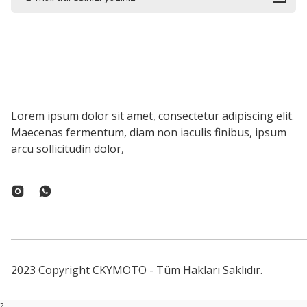
Lorem ipsum dolor sit amet, consectetur adipiscing elit.
Maecenas fermentum, diam non iaculis finibus, ipsum
arcu sollicitudin dolor,
2023 Copyright CKYMOTO - Tüm Hakları Saklıdır.
?