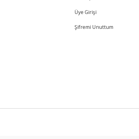
Üye Girişi
Şifremi Unuttum