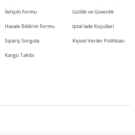
İletişim Formu
Gizlilik ve Güvenlik
Havale Bildirim Formu
İptal İade Koşullari
Sipariş Sorgula
Kişisel Veriler Politikası
Kargo Takibi