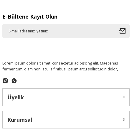
E-Bültene Kayıt Olun
Lorem ipsum dolor sit amet, consectetur adipiscing elit. Maecenas
fermentum, diam non iaculis finibus, ipsum arcu sollicitudin dolor,
Üyelik
Kurumsal