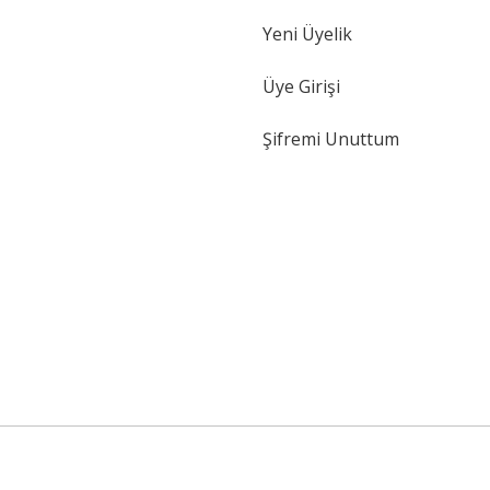
Yeni Üyelik
Üye Girişi
Şifremi Unuttum