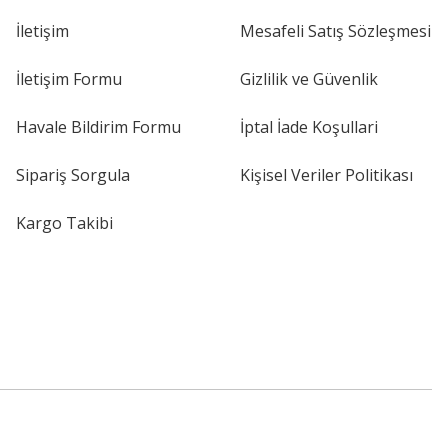
İletişim
Mesafeli Satış Sözleşmesi
İletişim Formu
Gizlilik ve Güvenlik
Havale Bildirim Formu
İptal İade Koşullari
Sipariş Sorgula
Kişisel Veriler Politikası
Kargo Takibi