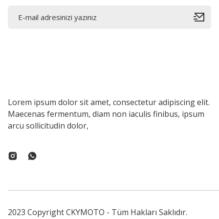
Lorem ipsum dolor sit amet, consectetur adipiscing elit.
Maecenas fermentum, diam non iaculis finibus, ipsum
arcu sollicitudin dolor,
2023 Copyright CKYMOTO - Tüm Hakları Saklıdır.