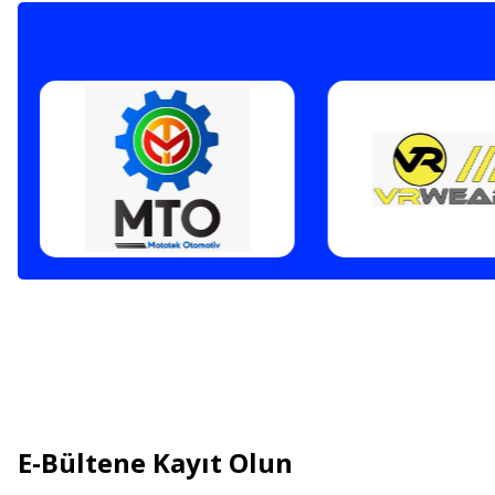
E-Bültene Kayıt Olun