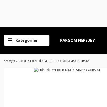
Kategoriler
KARGOM NEREDE ?
Anasayfa
E-BİKE
E BİKE KİLOMETRE REDİKTÖR STMAX COBRA K4