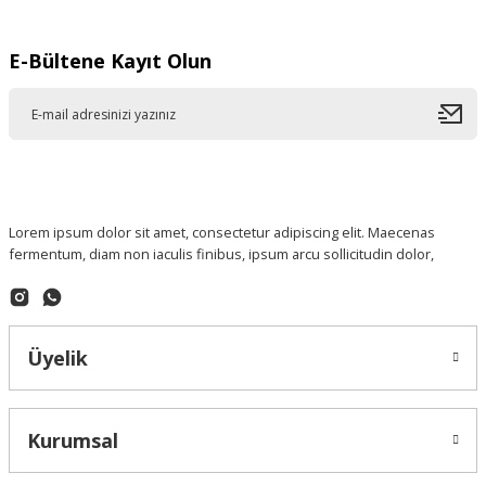
E-Bültene Kayıt Olun
Lorem ipsum dolor sit amet, consectetur adipiscing elit. Maecenas
fermentum, diam non iaculis finibus, ipsum arcu sollicitudin dolor,
Üyelik
Kurumsal