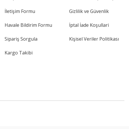
İletişim Formu
Gizlilik ve Güvenlik
Havale Bildirim Formu
İptal İade Koşullari
Sipariş Sorgula
Kişisel Veriler Politikası
Kargo Takibi