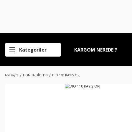
Kategoriler
KARGOM NEREDE ?
Anasayfa
HONDA DİO 110
DIO 110 KAYIŞ ORJ