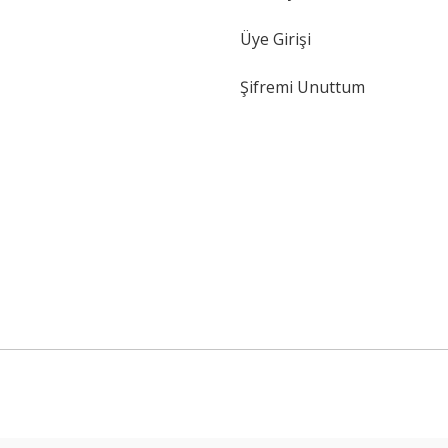
Üye Girişi
Şifremi Unuttum