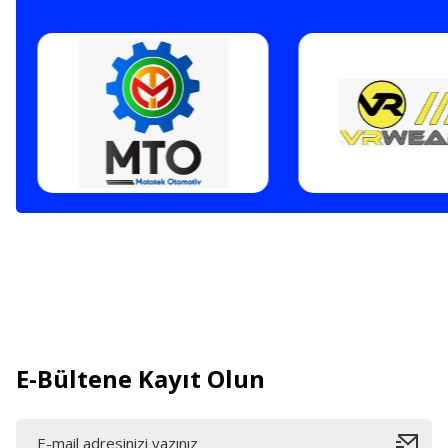
E-Bültene Kayıt Olun