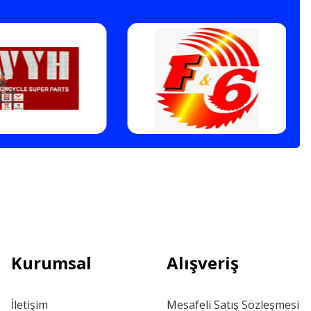
Kurumsal
Alışveriş
İletişim
Mesafeli Satış Sözleşmesi