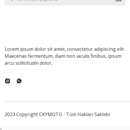
Lorem ipsum dolor sit amet, consectetur adipiscing elit.
Maecenas fermentum, diam non iaculis finibus, ipsum
arcu sollicitudin dolor,
2023 Copyright CKYMOTO - Tüm Hakları Saklıdır.
?