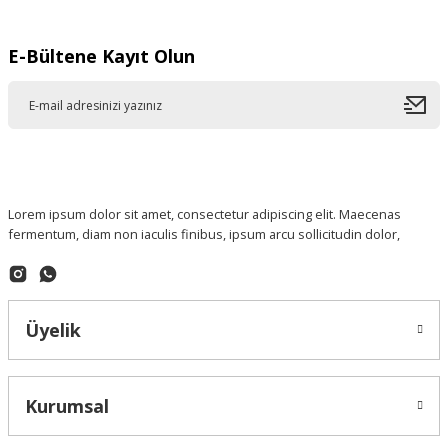
E-Bültene Kayıt Olun
Lorem ipsum dolor sit amet, consectetur adipiscing elit. Maecenas
fermentum, diam non iaculis finibus, ipsum arcu sollicitudin dolor,
Üyelik
Kurumsal