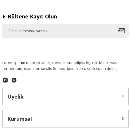
E-Bültene Kayıt Olun
Lorem ipsum dolor sit amet, consectetur adipiscing elit. Maecenas
fermentum, diam non iaculis finibus, ipsum arcu sollicitudin dolor,
Üyelik
Kurumsal