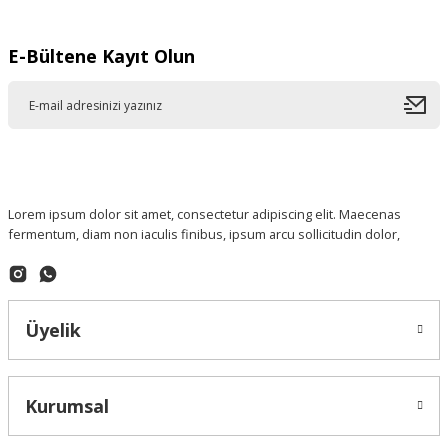
E-Bültene Kayıt Olun
Lorem ipsum dolor sit amet, consectetur adipiscing elit. Maecenas
fermentum, diam non iaculis finibus, ipsum arcu sollicitudin dolor,
Üyelik
Kurumsal