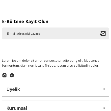
Gönder
E-Bültene Kayıt Olun
Lorem ipsum dolor sit amet, consectetur adipiscing elit. Maecenas
fermentum, diam non iaculis finibus, ipsum arcu sollicitudin dolor,
Üyelik
Kurumsal