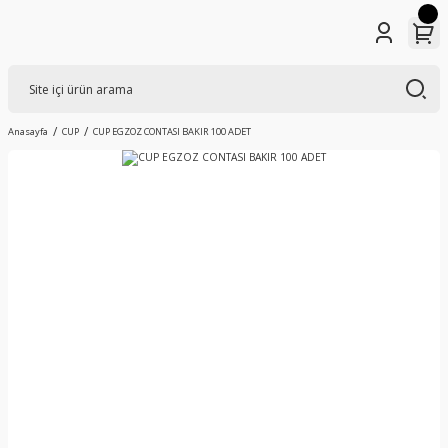
Anasayfa
CUP
CUP EGZOZ CONTASI BAKIR 100 ADET