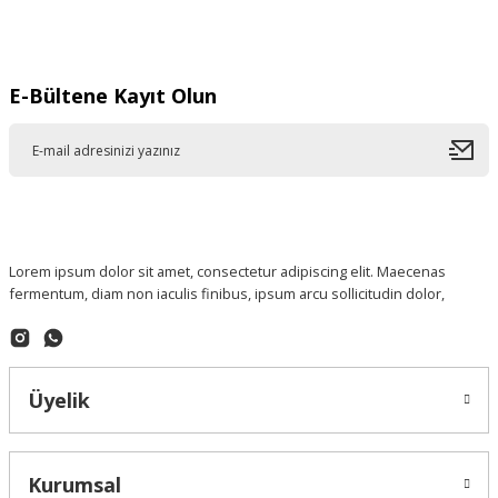
Gönder
E-Bültene Kayıt Olun
Lorem ipsum dolor sit amet, consectetur adipiscing elit. Maecenas
fermentum, diam non iaculis finibus, ipsum arcu sollicitudin dolor,
Üyelik
Kurumsal