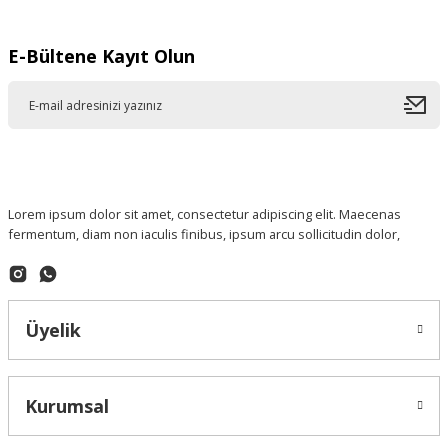
E-Bültene Kayıt Olun
Lorem ipsum dolor sit amet, consectetur adipiscing elit. Maecenas
fermentum, diam non iaculis finibus, ipsum arcu sollicitudin dolor,
Üyelik
Kurumsal