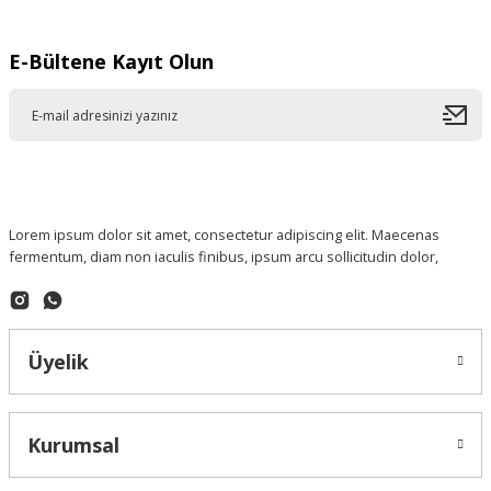
E-Bültene Kayıt Olun
Lorem ipsum dolor sit amet, consectetur adipiscing elit. Maecenas
fermentum, diam non iaculis finibus, ipsum arcu sollicitudin dolor,
Üyelik
Kurumsal