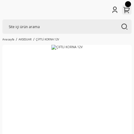
Anasayfa
AKSESUAR
ÇİFTLİ KORNA 12V