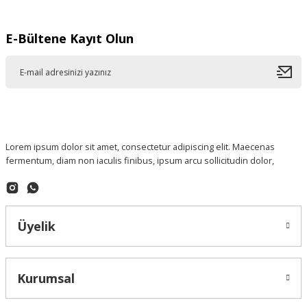
E-Bültene Kayıt Olun
Lorem ipsum dolor sit amet, consectetur adipiscing elit. Maecenas
fermentum, diam non iaculis finibus, ipsum arcu sollicitudin dolor,
Üyelik
Kurumsal