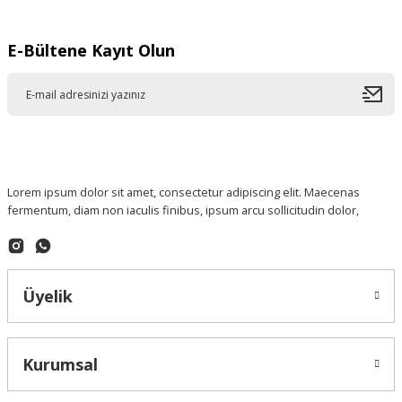
E-Bültene Kayıt Olun
Lorem ipsum dolor sit amet, consectetur adipiscing elit. Maecenas
fermentum, diam non iaculis finibus, ipsum arcu sollicitudin dolor,
Üyelik
Kurumsal