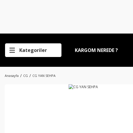
Kategoriler
KARGOM NEREDE ?
Anasayfa
CG
CG YAN SEHPA