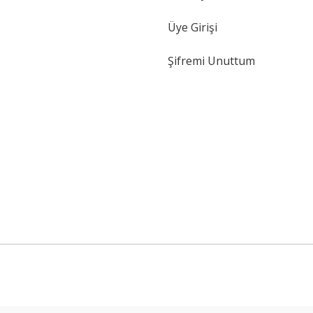
Üye Girişi
Şifremi Unuttum