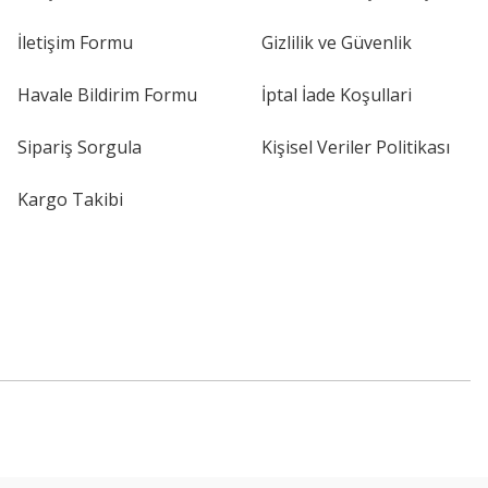
İletişim Formu
Gizlilik ve Güvenlik
Havale Bildirim Formu
İptal İade Koşullari
Sipariş Sorgula
Kişisel Veriler Politikası
Kargo Takibi