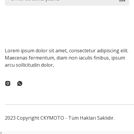
Lorem ipsum dolor sit amet, consectetur adipiscing elit.
Maecenas fermentum, diam non iaculis finibus, ipsum
arcu sollicitudin dolor,
2023 Copyright CKYMOTO - Tüm Hakları Saklıdır.
?