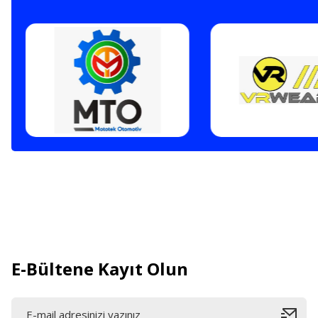
E-Bültene Kayıt Olun