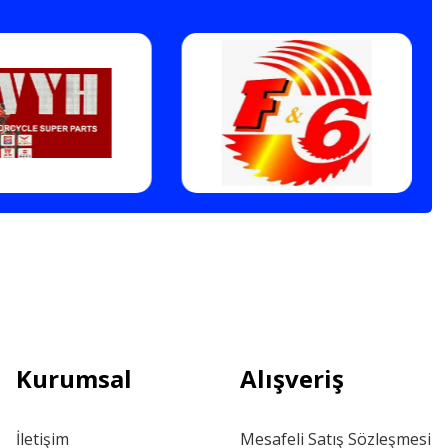
Kurumsal
Alışveriş
İletişim
Mesafeli Satış Sözleşmesi