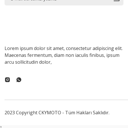
Lorem ipsum dolor sit amet, consectetur adipiscing elit.
Maecenas fermentum, diam non iaculis finibus, ipsum
arcu sollicitudin dolor,
2023 Copyright CKYMOTO - Tüm Hakları Saklıdır.
?