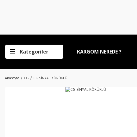
Kategoriler
KARGOM NEREDE ?
Anasayfa
CG
CG SİNYAL KÖRÜKLÜ