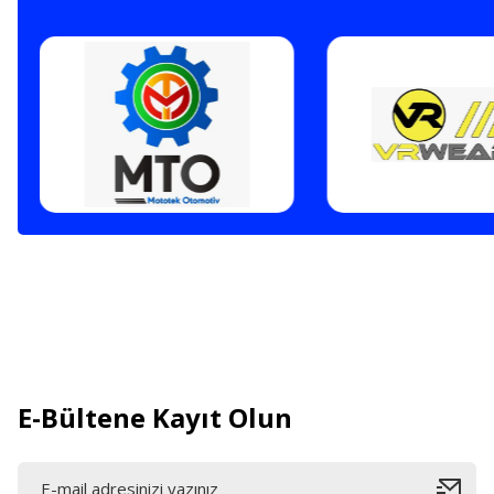
E-Bültene Kayıt Olun