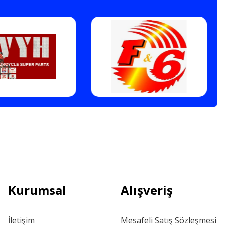
Kurumsal
Alışveriş
İletişim
Mesafeli Satış Sözleşmesi