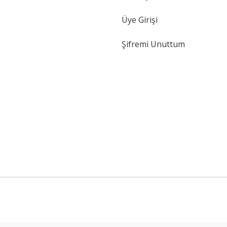
Üye Girişi
Şifremi Unuttum