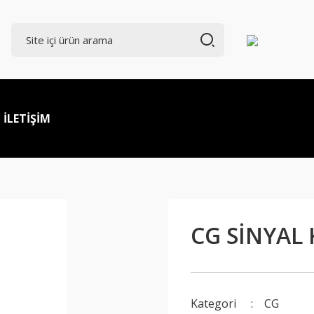
İLETİŞİM
CG SİNYAL
Kategori
CG