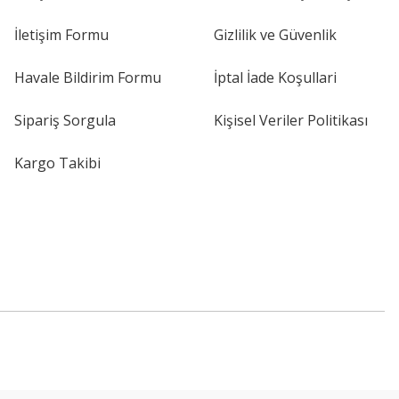
İletişim Formu
Gizlilik ve Güvenlik
Havale Bildirim Formu
İptal İade Koşullari
Sipariş Sorgula
Kişisel Veriler Politikası
Kargo Takibi