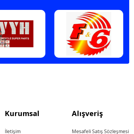
Kurumsal
Alışveriş
İletişim
Mesafeli Satış Sözleşmesi