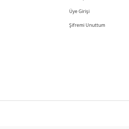
Üye Girişi
Şifremi Unuttum