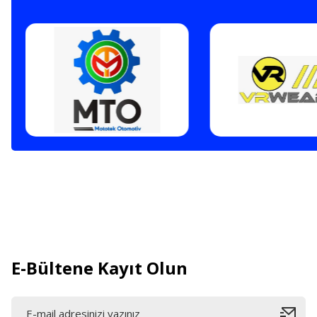
E-Bültene Kayıt Olun