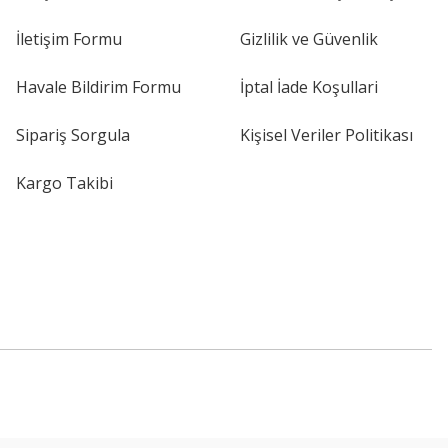
İletişim Formu
Gizlilik ve Güvenlik
Havale Bildirim Formu
İptal İade Koşullari
Sipariş Sorgula
Kişisel Veriler Politikası
Kargo Takibi