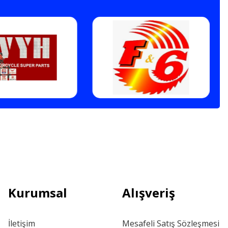
Kurumsal
Alışveriş
İletişim
Mesafeli Satış Sözleşmesi