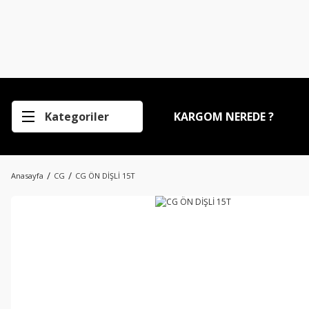
Kategoriler
KARGOM NEREDE ?
Anasayfa
CG
CG ÖN DİŞLİ 15T