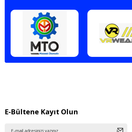
E-Bültene Kayıt Olun