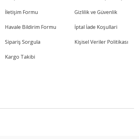
İletişim Formu
Gizlilik ve Güvenlik
Havale Bildirim Formu
İptal İade Koşullari
Sipariş Sorgula
Kişisel Veriler Politikası
Kargo Takibi