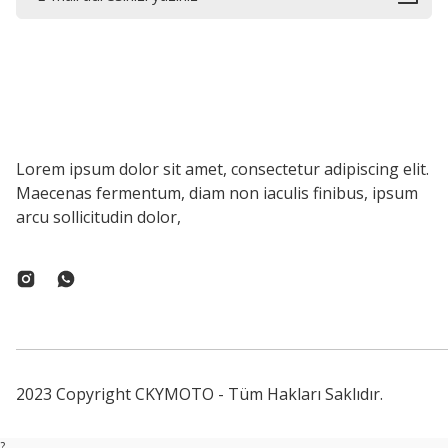
Lorem ipsum dolor sit amet, consectetur adipiscing elit.
Maecenas fermentum, diam non iaculis finibus, ipsum
arcu sollicitudin dolor,
2023 Copyright CKYMOTO - Tüm Hakları Saklıdır.
?