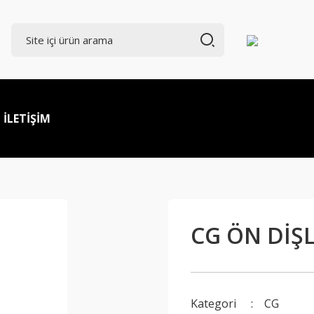
İLETİŞİM
CG ÖN DİŞL
Kategori
CG