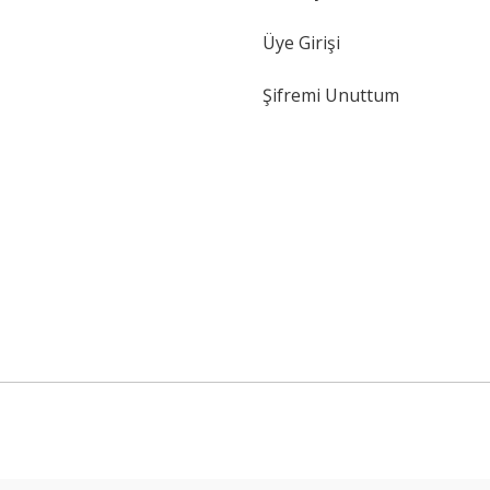
Üye Girişi
Şifremi Unuttum